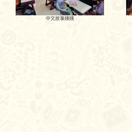
中文故事姨姨