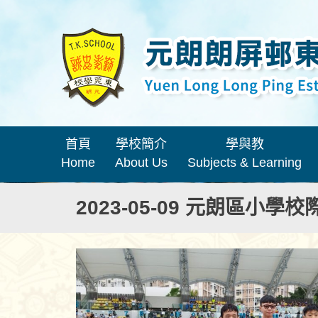
首頁
學校簡介
學與教
Home
About Us
Subjects & Learning
2023-05-09 元朗區小學