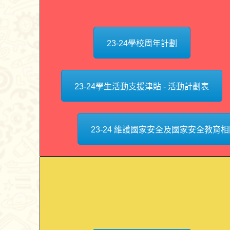
23-24學校周年計劃
23-24學生活動支援津貼 - 活動計劃表
23-24 維護國家安全及國家安全教育