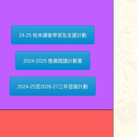
24-25 校本課後學習及支援計劃
2024-2025 推廣閱讀計劃書
2024-25至2026-27三年發展計劃