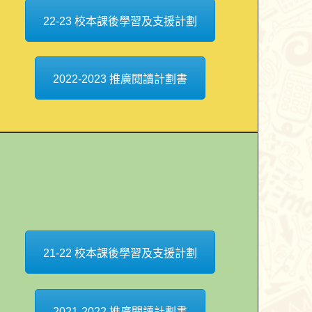
22-23 校本課後學習及支援計劃
2022-2023 推廣閱讀計劃書
21-22 校本課後學習及支援計劃
2021-2022 推廣閱讀計劃書