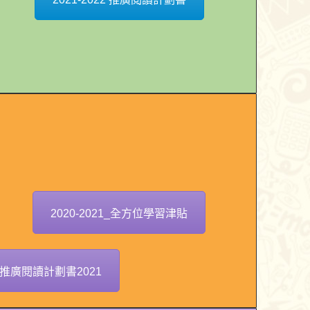
2020-2021_全方位學習津貼
推廣閱讀計劃書2021