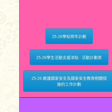
25-26學校周年計劃
25-26學生活動支援津貼 - 活動計劃表
25-26 維護國家安全及國家安全教育相關措
施的工作計劃