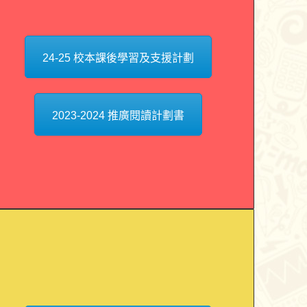
24-25 校本課後學習及支援計劃
2023-2024 推廣閱讀計劃書