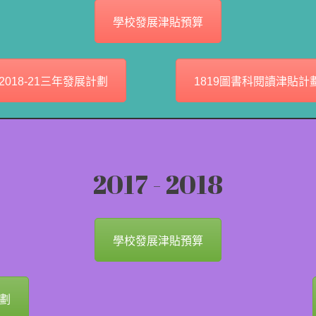
學校發展津貼預算
2018-21三年發展計劃
1819圖書科閱讀津貼計
2017 - 2018
學校發展津貼預算
劃