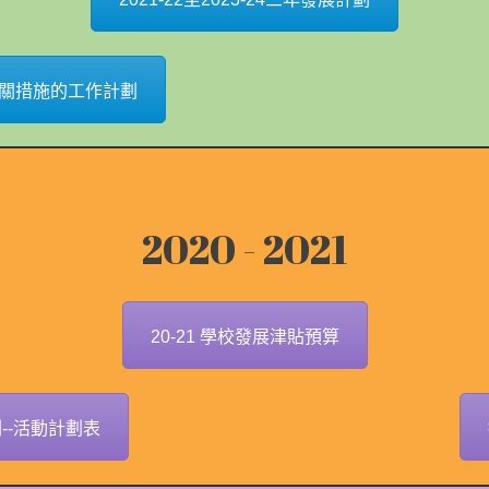
相關措施的工作計劃
2020 - 2021
20-21 學校發展津貼預算
劃--活動計劃表