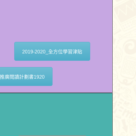
2019-2020_全方位學習津貼
推廣閱讀計劃書1920