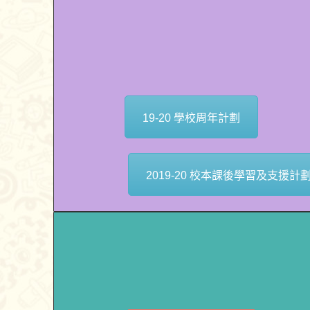
19-20 學校周年計劃
2019-20 校本課後學習及支援計