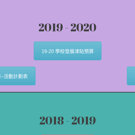
2019 - 2020
19-20 學校發展津貼預算
劃--活動計劃表
2018 - 2019