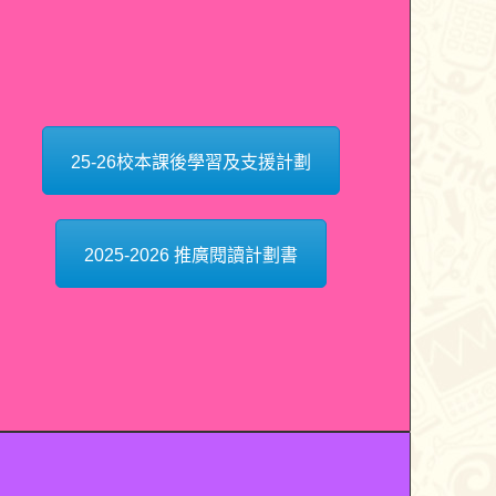
25-26校本課後學習及支援計劃
2025-2026 推廣閱讀計劃書