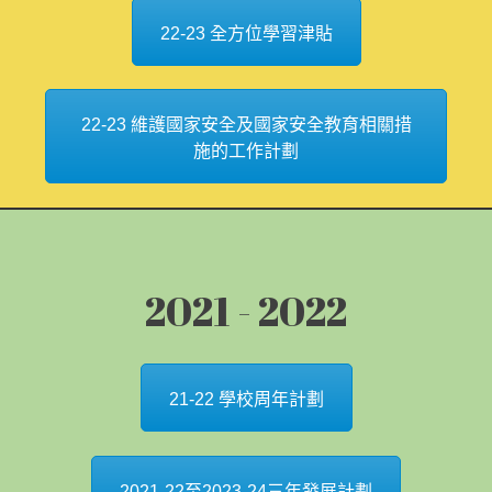
22-23 全方位學習津貼
22-23 維護國家安全及國家安全教育相關措
施的工作計劃
2021 - 2022
21-22 學校周年計劃
2021-22至2023-24三年發展計劃