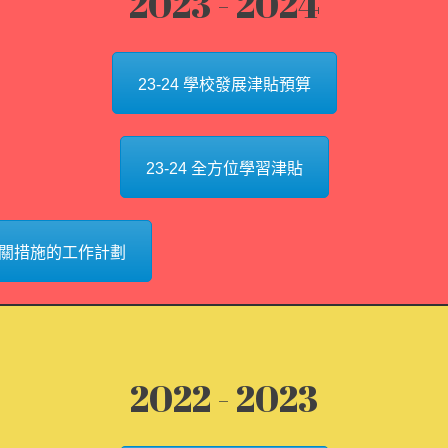
2023 - 2024
23-24 學校發展津貼預算
23-24 全方位學習津貼
相關措施的工作計劃
2022 - 2023