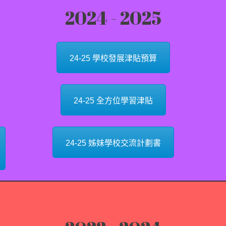
2024 - 2025
24-25 學校發展津貼預算
24-25 全方位學習津貼
24-25 姊妹學校交流計劃書