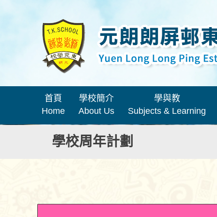
首頁
學校簡介
學與教
Home
About Us
Subjects & Learning
學校周年計劃