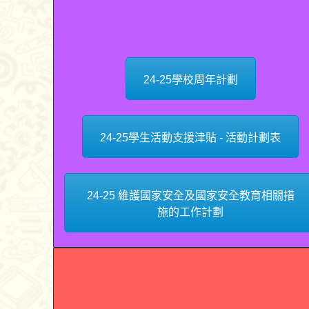
24-25學校周年計劃
24-25學生活動支援津貼 - 活動計劃表
24-25 維護國家安全及國家安全教育相關措
施的工作計劃