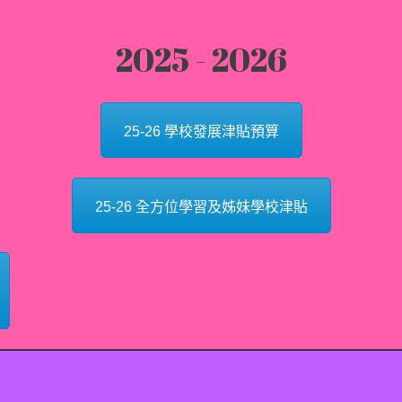
2025 - 2026
25-26 學校發展津貼預算
25-26 全方位學習及姊妹學校津貼