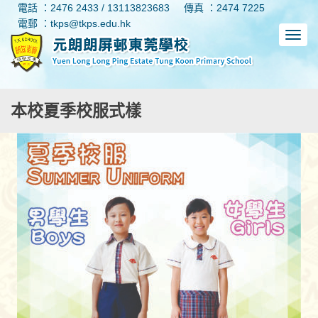
電話 ：2476 2433 / 13113823683
傳真 ：2474 7225
電郵 ：tkps@tkps.edu.hk
本校夏季校服式樣