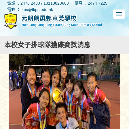
電話 ：2476 2433 / 13113823683
傳真 ：2474 7225
電郵 ：tkps@tkps.edu.hk
本校女子排球隊獲碟賽獎消息