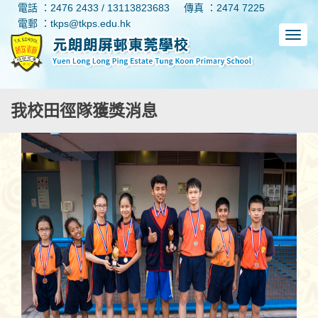
電話 ：2476 2433 / 13113823683
傳真 ：2474 7225
電郵 ：tkps@tkps.edu.hk
我校田徑隊獲獎消息