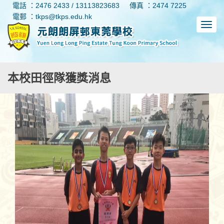
電話 ：2476 2433 / 13113823683
傳真 ：2474 7225
電郵 ：tkps@tkps.edu.hk
本校田徑隊獲獎消息