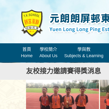
首頁
學校簡介
學與教
Home
About Us
Subjects & Learning
友校接力邀請賽得獎消息