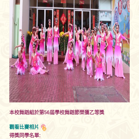
本校舞蹈組於第56屆學校舞蹈節榮獲乙等獎
觀看比賽相片
得獎同學名單: