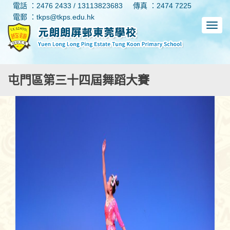
電話 ：2476 2433 / 13113823683
傳真 ：2474 7225
電郵 ：tkps@tkps.edu.hk
屯門區第三十四屆舞蹈大賽