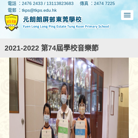
電話 ：2476 2433 / 13113823683
傳真 ：2474 7225
電郵 ：tkps@tkps.edu.hk
2021-2022 第74屆學校音樂節