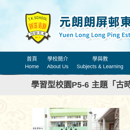
首頁
學校簡介
學與教
Home
About Us
Subjects & Learning
學習型校園P5-6 主題「