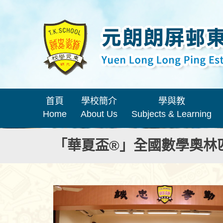
首頁
學校簡介
學與教
Home
About Us
Subjects & Learning
「華夏盃®」全國數學奧林