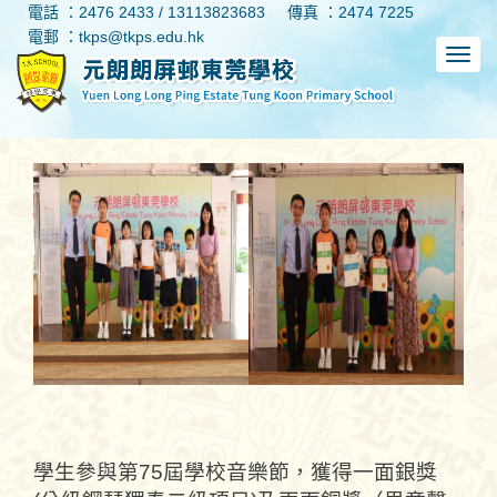
電話 ：2476 2433 / 13113823683
傳真 ：2474 7225
電郵 ：tkps@tkps.edu.hk
學生參與第75屆學校音樂節，獲得一面銀獎