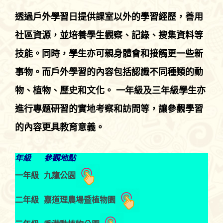
透過戶外學習日提供課室以外的學習經歷，善用
社區資源，並培養學生觀察、記錄、搜集資料等
技能。同時，學生亦可親身體會和接觸更一些新
事物。而戶外學習的內容包括認識不同種類的動
物、植物、歷史和文化。
一年級及三年級學生亦
進行專題研習的實地考察和訪問等，讓參觀學習
的內容更具教育意義。
年級
參觀地點
九龍公園
一年級
嘉道理農場暨植物園
二年級