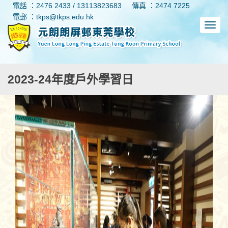
電話 ：2476 2433 / 13113823683
傳真 ：2474 7225
電郵 ：tkps@tkps.edu.hk
2023-24年度戶外學習日