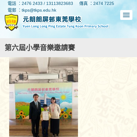
電話 ：2476 2433 / 13113823683
傳真 ：2474 7225
電郵 ：tkps@tkps.edu.hk
第六屆小學音樂邀請賽