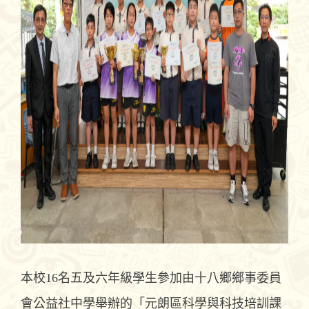
本校16名五及六年級學生參加由十八鄉鄉事委員
會公益社中學舉辦的「元朗區科學與科技培訓課