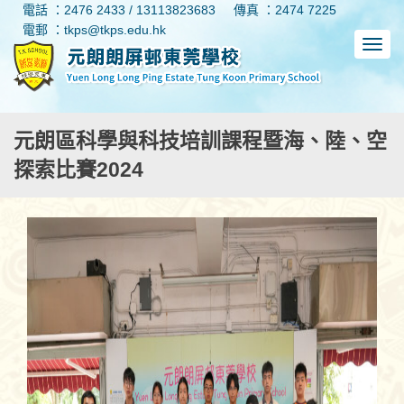
電話 ：2476 2433 / 13113823683
傳真 ：2474 7225
電郵 ：tkps@tkps.edu.hk
元朗區科學與科技培訓課程暨海、陸、空
探索比賽2024