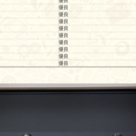
優良
優良
優良
優良
優良
優良
優良
優良
優良
優良