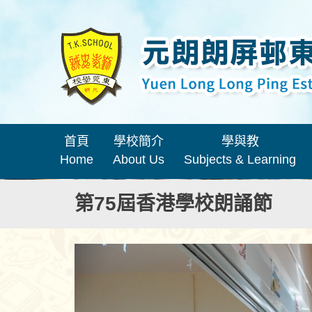
首頁
學校簡介
學與教
Home
About Us
Subjects & Learning
第75屆香港學校朗誦節