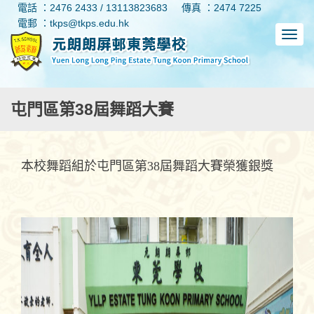
電話 ：2476 2433 / 13113823683
傳真 ：2474 7225
電郵 ：tkps@tkps.edu.hk
屯門區第38屆舞蹈大賽
本校舞蹈組於屯門區第38屆舞蹈大賽榮獲銀獎