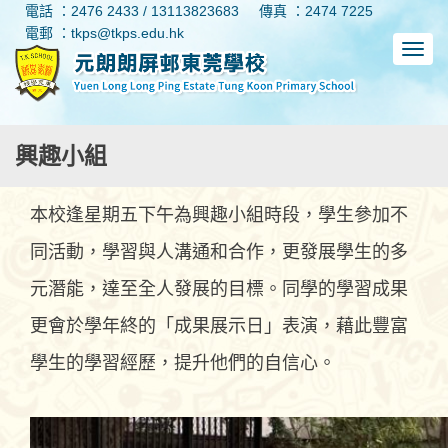
電話 ：2476 2433 / 13113823683
傳真 ：2474 7225
電郵 ：tkps@tkps.edu.hk
興趣小組
本校逢星期五下午為興趣小組時段，學生參加不
同活動，學習與人溝通和合作，更發展學生的多
元潛能，達至全人發展的目標。同學的學習成果
更會於學年終的「成果展示日」表演，藉此豐富
學生的學習經歷，提升他們的自信心。