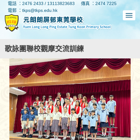
電話 ：2476 2433 / 13113823683
傳真 ：2474 7225
電郵 ：tkps@tkps.edu.hk
歌詠團聯校觀摩交流訓練