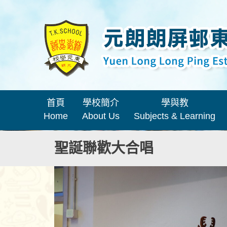
首頁
學校簡介
學與教
Home
About Us
Subjects & Learning
聖誕聯歡大合唱