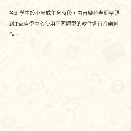
各班學生於小息或午息時段，由音樂科老師帶領
到IPad自學中心使用不同類型的軟件進行音樂創
作。