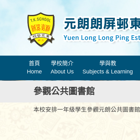
首頁
學校簡介
學與教
Home
About Us
Subjects & Learning
參觀公共圖書館
本校安排一年級學生參觀元朗公共圖書