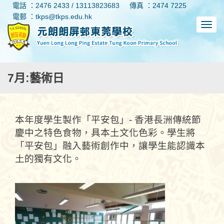
電話 ：2476 2433 / 13113823683
傳真 ：2474 7225
電郵 ：tkps@tkps.edu.hk
7月:藝術日
本年度學生製作「平安包」- 香港長洲傳統節
慶中之特色食物，具本土文化色彩。學生將
「平安包」融入藝術創作中，讓學生能認識本
土的獨有文化。