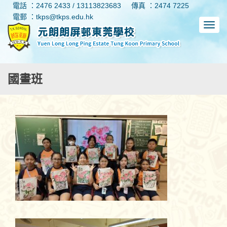
電話 ：2476 2433 / 13113823683
傳真 ：2474 7225
電郵 ：tkps@tkps.edu.hk
國畫班