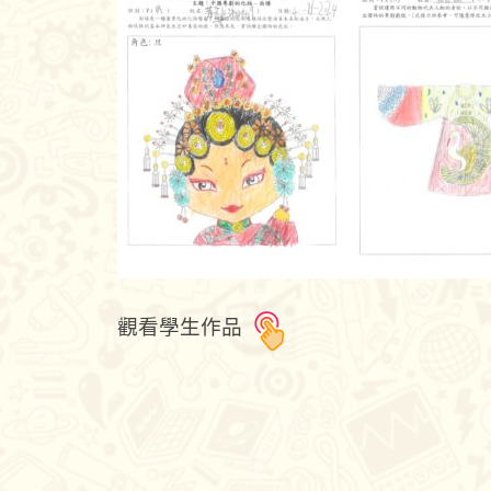
觀看學生作品