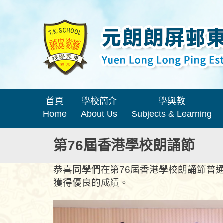
首頁
學校簡介
學與教
Home
About Us
Subjects & Learning
第76屆香港學校朗誦節
恭喜同學們在第76屆香港學校朗誦節
普
獲得優良的成績。