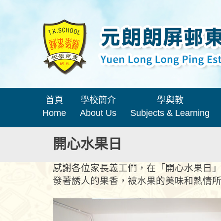
首頁
學校簡介
學與教
Home
About Us
Subjects & Learning
開心水果日
感謝各位家長義工們，在「開心水果日
發著誘人的果香，被水果的美味和熱情