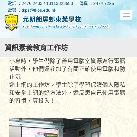
電話 ：2476 2433 / 13113823683
傳真 ：2474 7225
電郵 ：tkps@tkps.edu.hk
資訊素養教育工作坊
小息時，學生們除了善用電腦室資源進行電腦
活動外，他們還參加了有關正確使用電腦和防
止沉
迷上網的工作坊。學生除了學習保護個人隱私
和安全上網的好方法外，還反思自己使用電腦
的習慣，真投入！