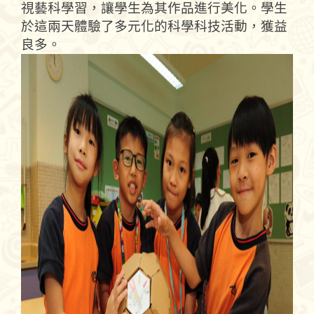
視藝科學習，讓學生為其作品進行美化。學生
於這兩天體驗了多元化的科學科技活動，獲益
良多。