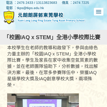
電話 ：2476 2433 / 13113823683
傳真 ：2474 7225
電郵 ：tkps@tkps.edu.hk
「校園IAQ x STEM」全港小學校際比賽
本校學生在老師的教導和啟發下，參與由綠色
力量主辦的「校園IAQ x STEM」全港小學校
際比賽。學生及家長在家中收集空氣質素的數
據，並在老師團隊協助下，分析數據，找出解
決方案。最後，在眾多參賽隊伍中，榮獲IAQ
星級學校大獎及IAQ創意學校大獎，兩項殊
榮。