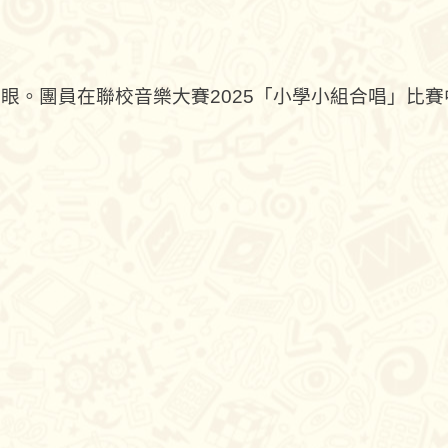
眼。團員在聯校音樂大賽2025「小學小組合唱」比