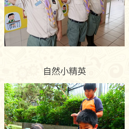
自然小精英