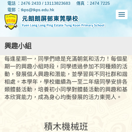
電話 ：2476 2433 / 13113823683
傳真 ：2474 7225
電郵 ：tkps@tkps.edu.hk
興趣小組
每逢星期一，同學們總是充滿朝氣和活力！每個星
期一的興趣小組時段，同學透過參加不同種類的活
動，發展個人興趣和潛能，並學習與不同社群和諧
相處。本學年，學校繼續為一至二年級同學安排各
類體藝活動，培養初小同學對體藝活動的興趣和基
本欣賞能力，成為身心均衡發展的活力東莞人。
積木機械班