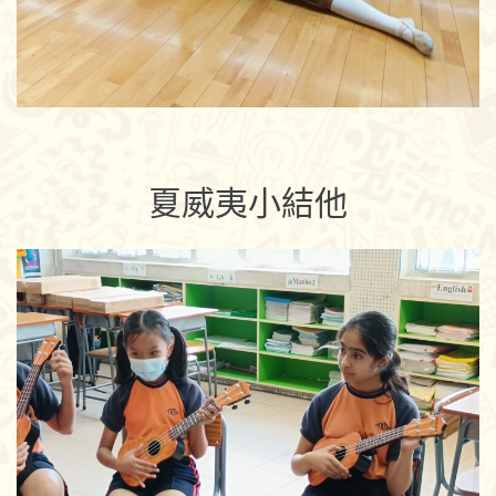
夏威夷小結他