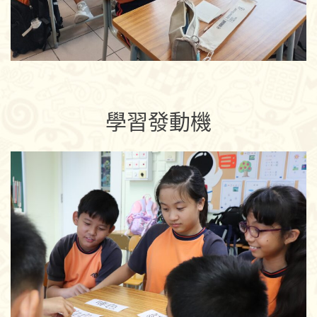
學習發動機