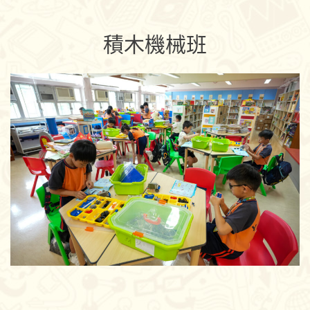
積木機械班