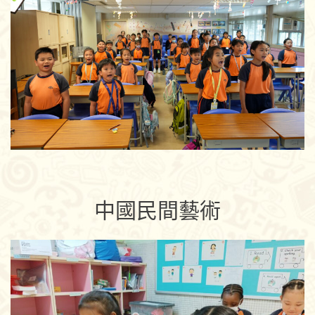
中國民間藝術